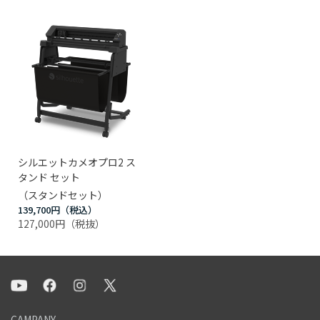
シルエットカメオプロ2 ス
タンド セット
（スタンドセット）
139,700円
127,000円
CAMPANY