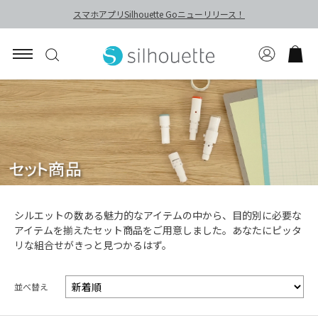
スマホアプリSilhouette Goニューリリース！
シルエットの数ある魅力的なアイテムの中から、目的別に必要な
アイテムを揃えたセット商品をご用意しました。あなたにピッタ
リな組合せがきっと見つかるはず。
並べ替え