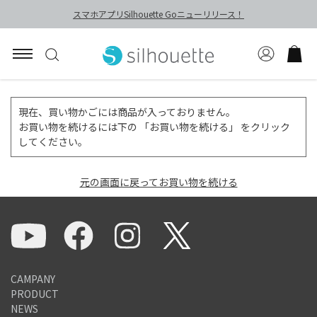
スマホアプリSilhouette Goニューリリース！
現在、買い物かごには商品が入っておりません。
お買い物を続けるには下の 「お買い物を続ける」 をクリック
してください。
元の画面に戻ってお買い物を続ける
CAMPANY
PRODUCT
NEWS