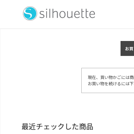
お買
現在、買い物かごには商
お買い物を続けるには下
最近チェックした商品