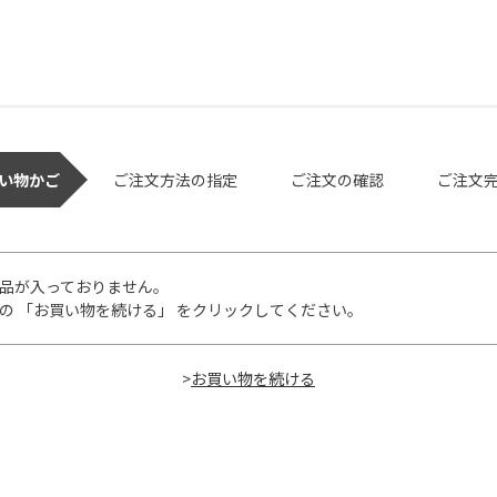
い物かご
ご注文方法の指定
ご注文の確認
ご注文
品が入っておりません。
の 「お買い物を続ける」 をクリックしてください。
>