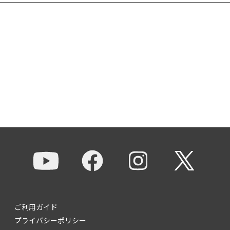
ご利用ガイド
プライバシーポリシー