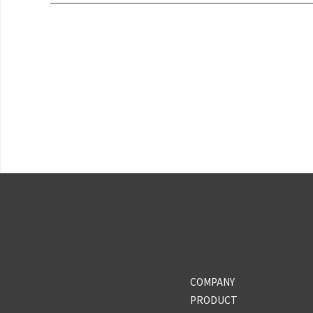
COMPANY
PRODUCT