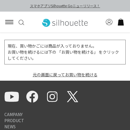
スマホアプリSilhouette Goニューリリース！
現在、買い物かごには商品が入っておりません。
お買い物を続けるには下の 「お買い物を続ける」 をクリック
してください。
元の画面に戻ってお買い物を続ける
CAMPANY
PRODUCT
NEWS