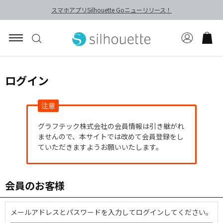
スマホアプリSilhouette Goニューリリース！
ログイン
注意
グラフテック株式会社の会員情報は引き継がれ
ませんので、本サイトでは改めて会員登録をし
ていただきますようお願いいたします。
会員のお客様
メールアドレスとパスワードを入力してログインしてください。