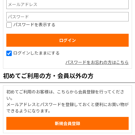
パスワードを表示する
ログインしたままにする
パスワードをお忘れの方はこちら
初めてご利用の方・会員以外の方
初めてご利用のお客様は、こちらから会員登録を行ってくださ
い。
メールアドレスとパスワードを登録しておくと便利にお買い物が
できるようになります。