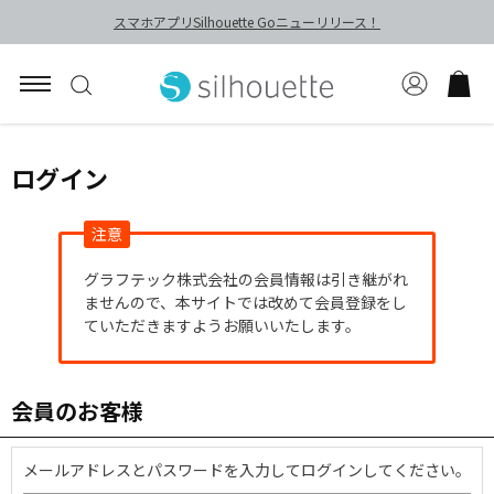
スマホアプリSilhouette Goニューリリース！
ログイン
注意
グラフテック株式会社の会員情報は引き継がれ
ませんので、本サイトでは改めて会員登録をし
ていただきますようお願いいたします。
会員のお客様
メールアドレスとパスワードを入力してログインしてください。