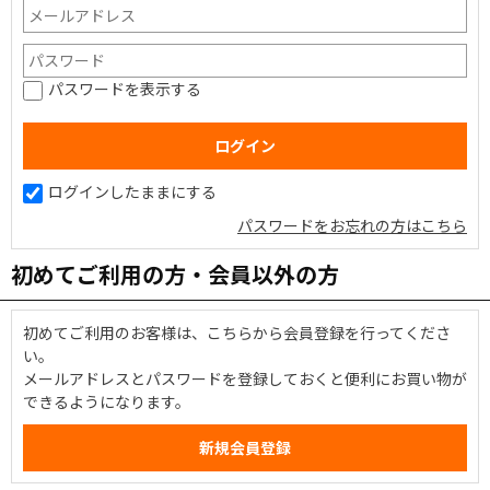
パスワードを表示する
ログインしたままにする
パスワードをお忘れの方はこちら
初めてご利用の方・会員以外の方
初めてご利用のお客様は、こちらから会員登録を行ってくださ
い。
メールアドレスとパスワードを登録しておくと便利にお買い物が
できるようになります。