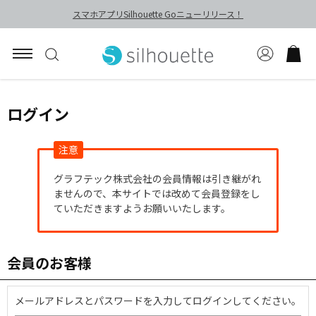
スマホアプリSilhouette Goニューリリース！
ログイン
注意
グラフテック株式会社の会員情報は引き継がれ
ませんので、本サイトでは改めて会員登録をし
ていただきますようお願いいたします。
会員のお客様
メールアドレスとパスワードを入力してログインしてください。