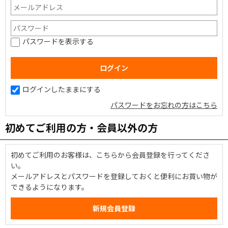
パスワードを表示する
ログインしたままにする
パスワードをお忘れの方はこちら
初めてご利用の方・会員以外の方
初めてご利用のお客様は、こちらから会員登録を行ってくださ
い。
メールアドレスとパスワードを登録しておくと便利にお買い物が
できるようになります。