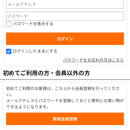
パスワードを表示する
ログインしたままにする
パスワードをお忘れの方はこちら
初めてご利用の方・会員以外の方
初めてご利用のお客様は、こちらから会員登録を行ってくださ
い。
メールアドレスとパスワードを登録しておくと便利にお買い物が
できるようになります。