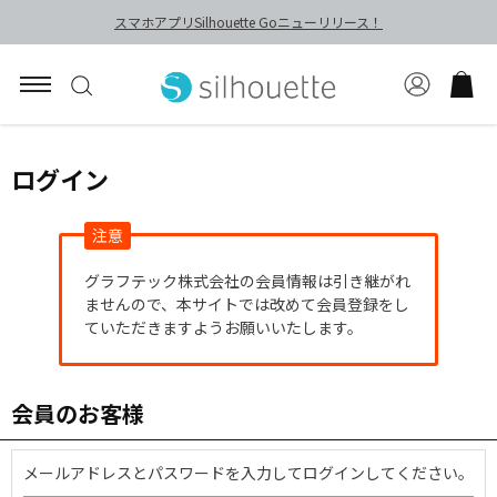
スマホアプリSilhouette Goニューリリース！
ログイン
注意
グラフテック株式会社の会員情報は引き継がれ
ませんので、本サイトでは改めて会員登録をし
ていただきますようお願いいたします。
会員のお客様
メールアドレスとパスワードを入力してログインしてください。