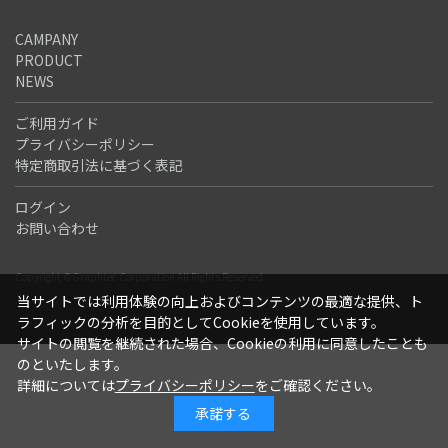
CAMPANY
PRODUCT
NEWS
ご利用ガイド
プライバシーポリシー
特定商取引法に基づく表記
ログイン
お問い合わせ
Copyright ©Graphtec Corporation All Rights Reserved.
当サイトでは利用体験の向上およびコンテンツの最適な提供、ト
ラフィックの分析を目的としてCookieを使用しています。
サイトの閲覧を継続された場合、Cookieの利用に同意したことも
のといたします。
詳細については
プライバシーポリシー
をご確認ください。
承諾する