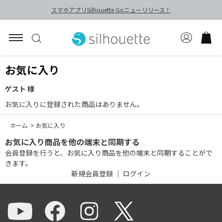
スマホアプリSilhouette Goニューリリース！
お気に入り
ゲスト 様
お気に入りに登録された商品はありません。
ホーム
>
お気に入り
お気に入り商品を他の端末と同期する
会員登録を行うと、お気に入り商品を他の端末と同期することがで
きます。
新規会員登録
｜
ログイン