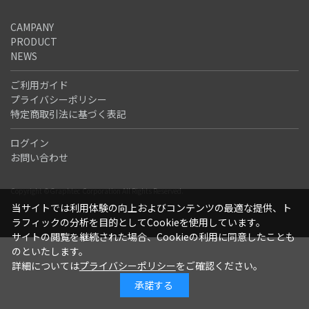
CAMPANY
PRODUCT
NEWS
ご利用ガイド
プライバシーポリシー
特定商取引法に基づく表記
ログイン
お問い合わせ
Copyright ©Graphtec Corporation All Rights Reserved.
当サイトでは利用体験の向上およびコンテンツの最適な提供、ト
ラフィックの分析を目的としてCookieを使用しています。
サイトの閲覧を継続された場合、Cookieの利用に同意したことも
のといたします。
詳細については
プライバシーポリシー
をご確認ください。
承諾する