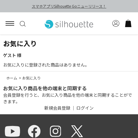
スマホアプリSilhouette Goニューリリース！
お気に入り
ゲスト 様
お気に入りに登録された商品はありません。
ホーム
>
お気に入り
お気に入り商品を他の端末と同期する
会員登録を行うと、お気に入り商品を他の端末と同期することがで
きます。
新規会員登録
｜
ログイン