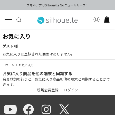
スマホアプリSilhouette Goニューリリース！
お気に入り
ゲスト 様
お気に入りに登録された商品はありません。
ホーム
>
お気に入り
お気に入り商品を他の端末と同期する
会員登録を行うと、お気に入り商品を他の端末と同期することがで
きます。
新規会員登録
｜
ログイン