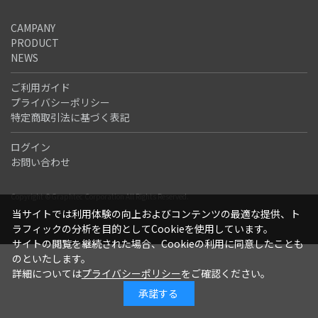
CAMPANY
PRODUCT
NEWS
ご利用ガイド
プライバシーポリシー
特定商取引法に基づく表記
ログイン
お問い合わせ
Copyright ©Graphtec Corporation All Rights Reserved.
当サイトでは利用体験の向上およびコンテンツの最適な提供、ト
ラフィックの分析を目的としてCookieを使用しています。
サイトの閲覧を継続された場合、Cookieの利用に同意したことも
のといたします。
詳細については
プライバシーポリシー
をご確認ください。
承諾する