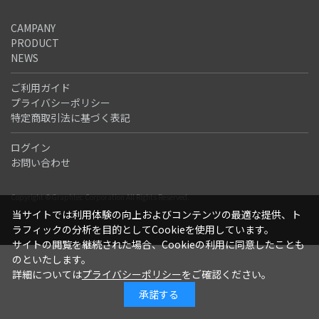
CAMPANY
PRODUCT
NEWS
ご利用ガイド
プライバシーポリシー
特定商取引法に基づく表記
ログイン
お問い合わせ
Copyright ©Graphtec Corporation All Rights Reserved.
当サイトでは利用体験の向上およびコンテンツの最適な提供、ト
ラフィックの分析を目的としてCookieを使用しています。
サイトの閲覧を継続された場合、Cookieの利用に同意したことも
のといたします。
詳細については
プライバシーポリシー
をご確認ください。
承諾する