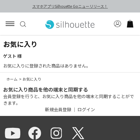
スマホアプリSilhouette Goニューリリース！
お気に入り
ゲスト 様
お気に入りに登録された商品はありません。
ホーム
>
お気に入り
お気に入り商品を他の端末と同期する
会員登録を行うと、お気に入り商品を他の端末と同期することがで
きます。
新規会員登録
｜
ログイン