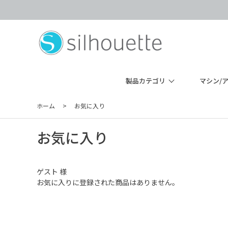
製品カテゴリ
マシン/
ホーム
>
お気に入り
お気に入り
ゲスト 様
お気に入りに登録された商品はありません。