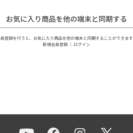
お気に入り商品を他の端末と同期する
会員登録を行うと、お気に入り商品を他の端末と同期することができます
新規会員登録
｜
ログイン