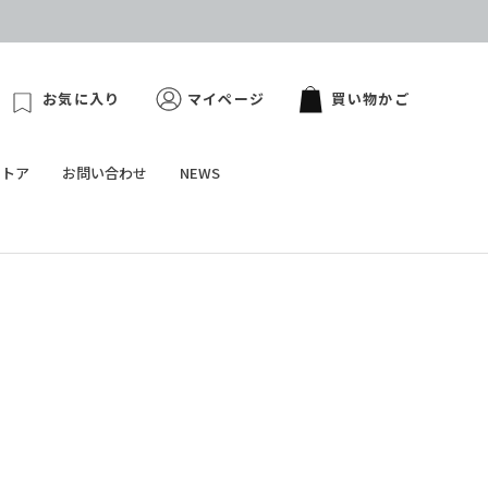
お気に入り
マイページ
買い物かご
ストア
お問い合わせ
NEWS