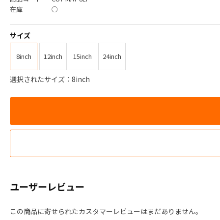
在庫
○
サイズ
8inch
12inch
15inch
24inch
選択されたサイズ：8inch
ユーザーレビュー
この商品に寄せられたカスタマーレビューはまだありません。