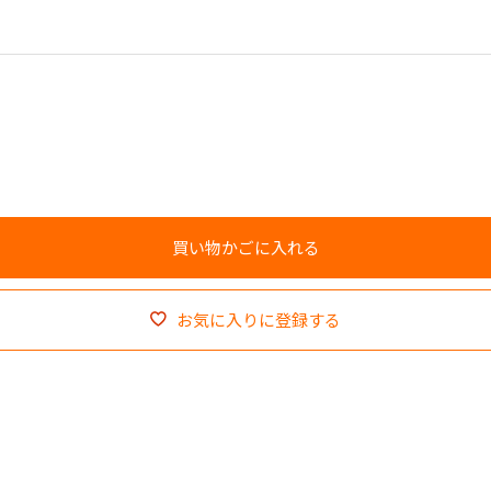
お気に入りに登録する