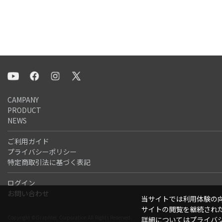
CAMPANY
PRODUCT
NEWS
ご利用ガイド
プライバシーポリシー
特定商取引法に基づく表記
ログイン
お問い合わせ
当サイトでは利用体験の向
サイトの閲覧を継続された
Copyright ©Graphtec Corporation All Rights Reserved.
詳細については
プライバ