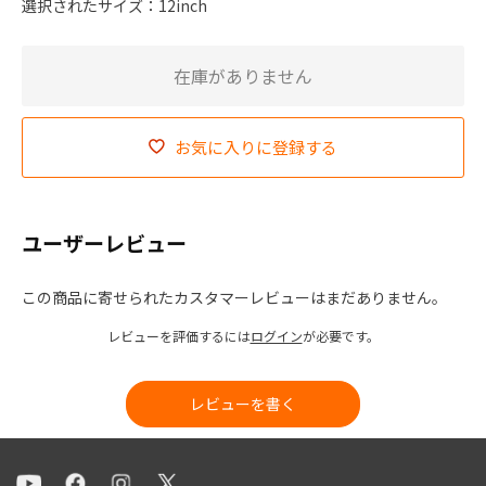
選択されたサイズ：12inch
在庫がありません
お気に入りに登録する
ユーザーレビュー
この商品に寄せられたカスタマーレビューはまだありません。
レビューを評価するには
ログイン
が必要です。
レビューを書く