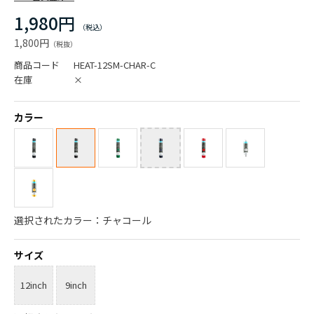
1,980円
1,800円
商品コード
HEAT-12SM-CHAR-C
在庫
×
カラー
選択されたカラー：チャコール
サイズ
12inch
9inch