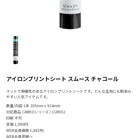
アイロンプリントシート スムース チャコール
マットで伸縮性のあるアイロンプリントシートです。どんな生地にも馴染み
やすい人気アイテムです。
数量/内容
1本 305mm x 914mm
対応商品
CAMEOシリーズ / CURIO2
印刷
不可
定価
1,980円
WEB会員価格
1,881円
WEB会員登録へ