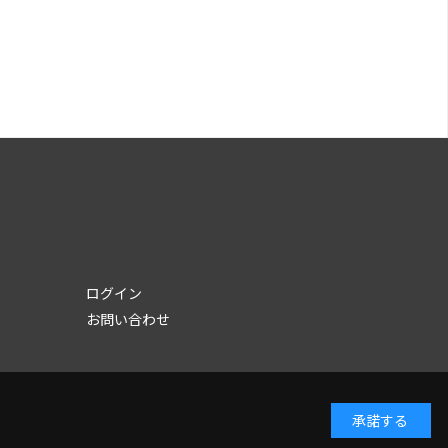
ログイン
お問い合わせ
承諾する