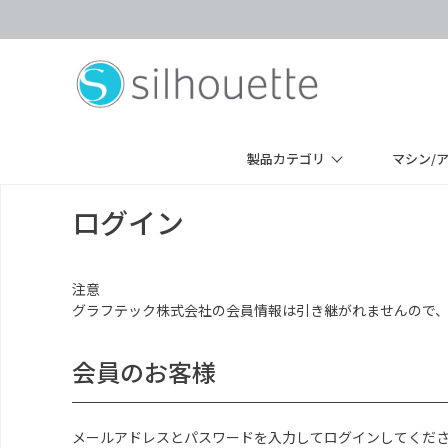
製品カテゴリ
マシン/
ログイン
注意
グラフテック株式会社の会員情報は引き継がれませんので
会員のお客様
メールアドレスとパスワードを入力してログインしてくだ