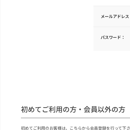
メールアドレス
パスワード：
初めてご利用の方・会員以外の方
初めてご利用のお客様は、こちらから会員登録を行って下