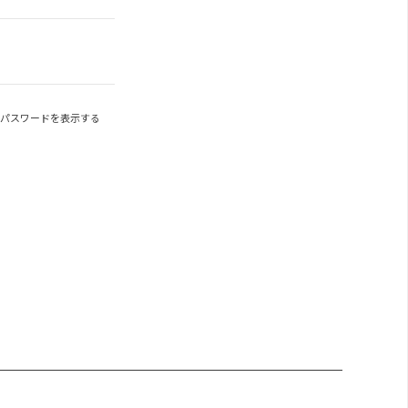
パスワードを表示する