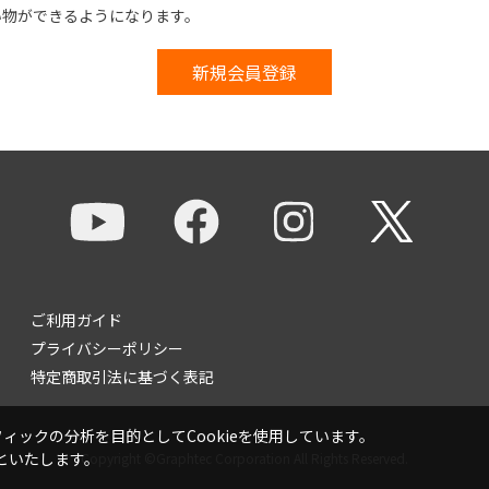
い物ができるようになります。
ご利用ガイド
プライバシーポリシー
特定商取引法に基づく表記
ックの分析を目的としてCookieを使用しています。
といたします。
Copyright ©Graphtec Corporation All Rights Reserved.