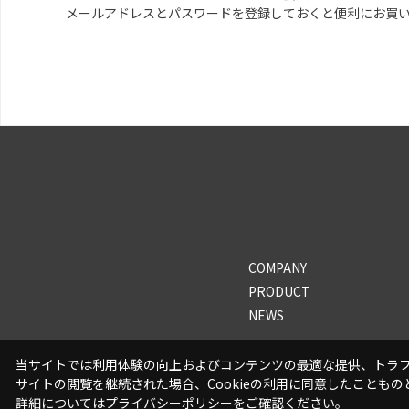
メールアドレスとパスワードを登録しておくと便利にお買
COMPANY
PRODUCT
NEWS
当サイトでは利用体験の向上およびコンテンツの最適な提供、トラフィ
サイトの閲覧を継続された場合、Cookieの利用に同意したこともの
詳細については
プライバシーポリシー
をご確認ください。