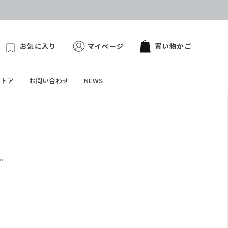
お気に入り
マイページ
買い物かご
ストア
お問い合わせ
NEWS
す。