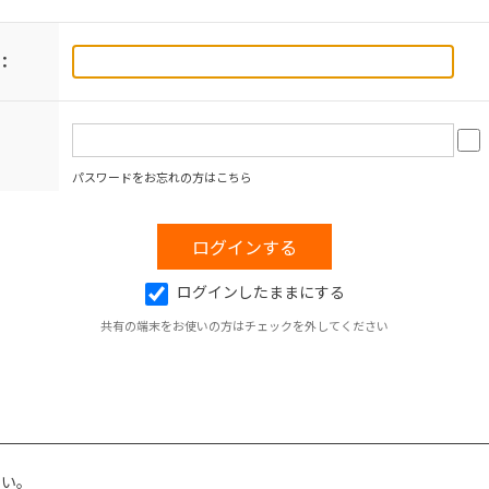
：
パスワードをお忘れの方はこちら
ログインしたままにする
共有の端末をお使いの方はチェックを外してください
さい。