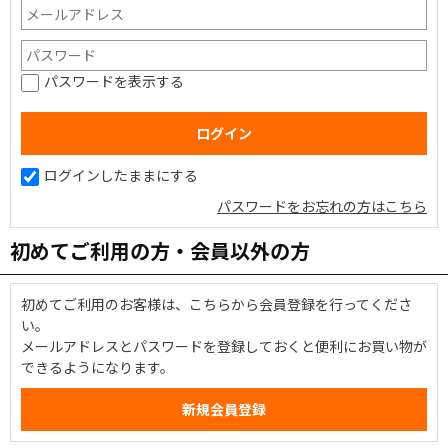
パスワードを表示する
ログインしたままにする
パスワードをお忘れの方はこちら
初めてご利用の方・会員以外の方
初めてご利用のお客様は、こちらから会員登録を行ってくださ
い。
メールアドレスとパスワードを登録しておくと便利にお買い物が
できるようになります。