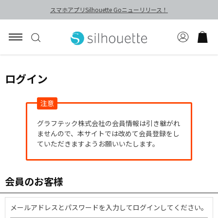
スマホアプリSilhouette Goニューリリース！
ログイン
注意
グラフテック株式会社の会員情報は引き継がれ
ませんので、本サイトでは改めて会員登録をし
ていただきますようお願いいたします。
会員のお客様
メールアドレスとパスワードを入力してログインしてください。