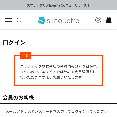
スマホアプリSilhouette Goニューリリース！
ログイン
注意
グラフテック株式会社の会員情報は引き継がれ
ませんので、本サイトでは改めて会員登録をし
ていただきますようお願いいたします。
会員のお客様
メールアドレスとパスワードを入力してログインしてください。