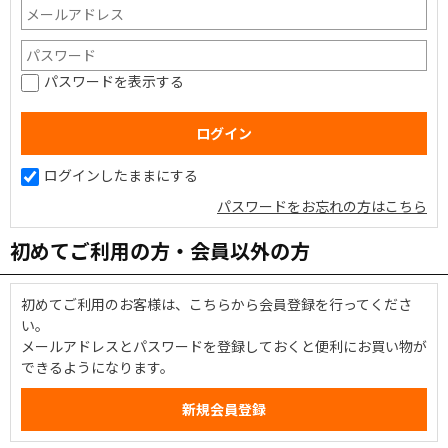
パスワードを表示する
ログインしたままにする
パスワードをお忘れの方はこちら
初めてご利用の方・会員以外の方
初めてご利用のお客様は、こちらから会員登録を行ってくださ
い。
メールアドレスとパスワードを登録しておくと便利にお買い物が
できるようになります。