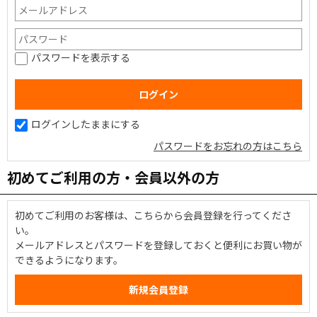
パスワードを表示する
ログインしたままにする
パスワードをお忘れの方はこちら
初めてご利用の方・会員以外の方
初めてご利用のお客様は、こちらから会員登録を行ってくださ
い。
メールアドレスとパスワードを登録しておくと便利にお買い物が
できるようになります。