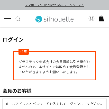
スマホアプリSilhouette Goニューリリース！
ログイン
注意
グラフテック株式会社の会員情報は引き継がれ
ませんので、本サイトでは改めて会員登録をし
ていただきますようお願いいたします。
会員のお客様
メールアドレスとパスワードを入力してログインしてください。