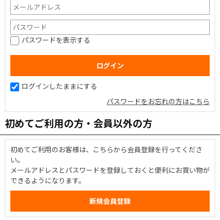
パスワードを表示する
ログインしたままにする
パスワードをお忘れの方はこちら
初めてご利用の方・会員以外の方
初めてご利用のお客様は、こちらから会員登録を行ってくださ
い。
メールアドレスとパスワードを登録しておくと便利にお買い物が
できるようになります。