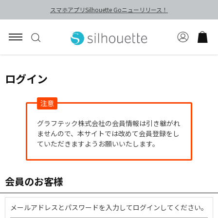
スマホアプリSilhouette Goニューリリース！
ログイン
注意
グラフテック株式会社の会員情報は引き継がれ
ませんので、本サイトでは改めて会員登録をし
ていただきますようお願いいたします。
会員のお客様
メールアドレスとパスワードを入力してログインしてください。