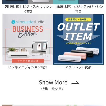
【徹底比較】ビジネス向けマシン
【徹底比較】ビジネス向けマシン
特集2
特集
ビジネスエディション特集
アウトレット商品
Show More
特集一覧を見る