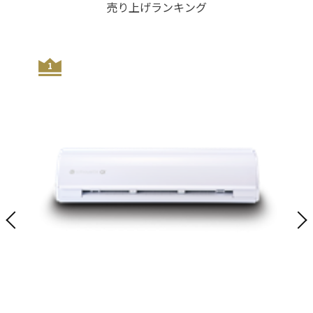
売り上げランキング
1
2