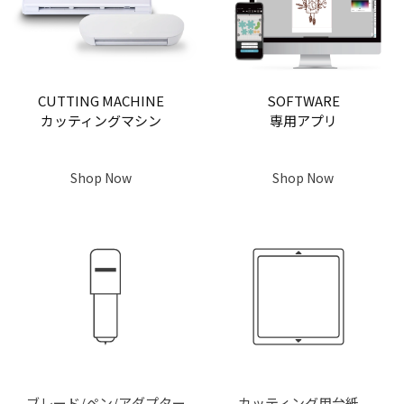
CUTTING MACHINE
SOFTWARE
カッティングマシン
専用アプリ
Shop Now
Shop Now
ブレード/ペン/アダプター
カッティング用台紙