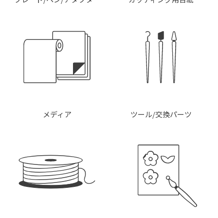
メディア
ツール/交換パーツ