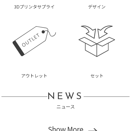
3Dプリンタサプライ
デザイン
アウトレット
セット
NEWS
ニュース
Show More