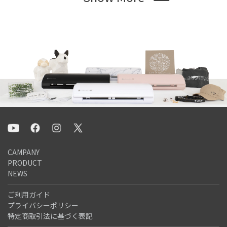
CAMPANY
PRODUCT
NEWS
ご利用ガイド
プライバシーポリシー
特定商取引法に基づく表記