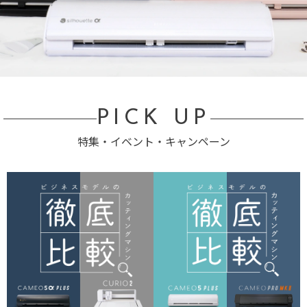
PICK UP
特集・イベント・キャンペーン