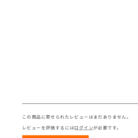
この商品に寄せられたレビューはまだありません。
レビューを評価するには
ログイン
が必要です。