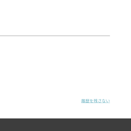
履歴を残さない