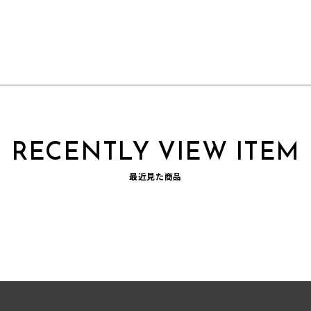
RECENTLY VIEW ITEM
最近見た商品