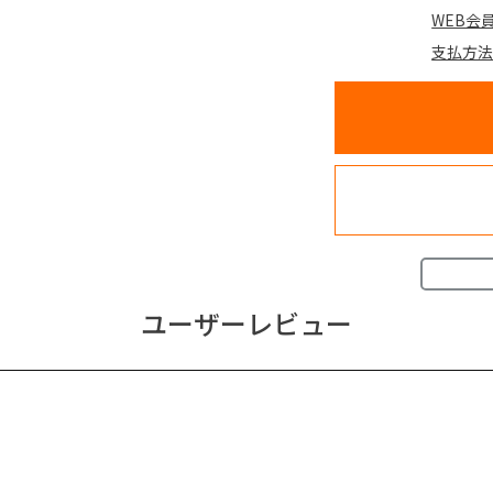
WEB会
支払方
ユーザーレビュー