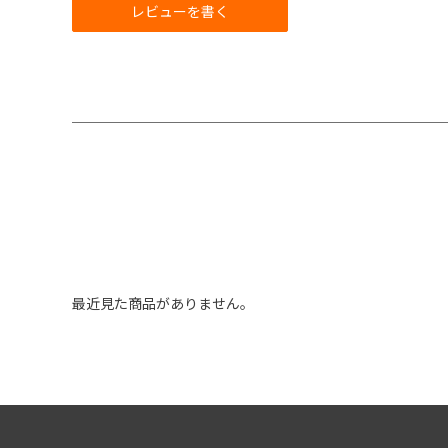
レビューを書く
最近見た商品がありません。