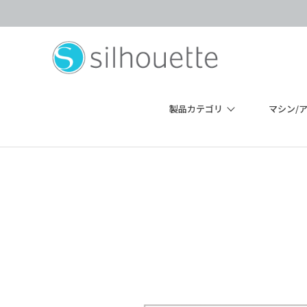
製品カテゴリ
マシン/