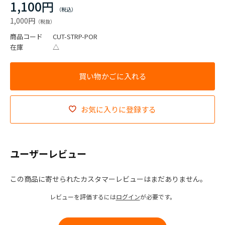
1,100円
1,000円
商品コード
CUT-STRP-POR
在庫
△
お気に入りに登録する
ユーザーレビュー
この商品に寄せられたカスタマーレビューはまだありません。
レビューを評価するには
ログイン
が必要です。