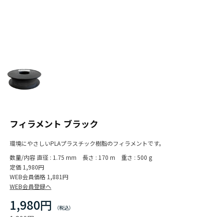
フィラメント ブラック
環境にやさしいPLAプラスチック樹脂のフィラメントです。
数量/内容
直径 : 1.75 mm 長さ : 170 m 重さ : 500 g
定価
1,980円
WEB会員価格
1,881円
WEB会員登録へ
1,980円