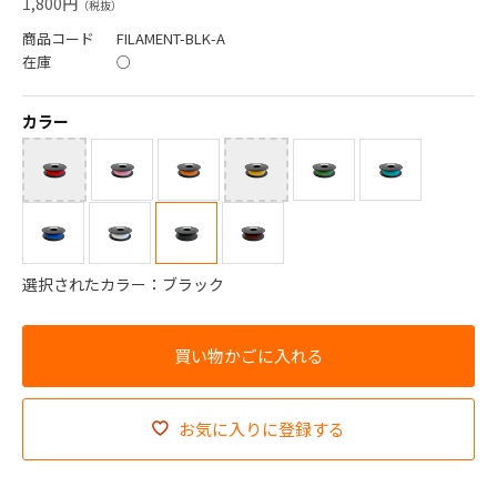
1,800円
商品コード
FILAMENT-BLK-A
在庫
○
カラー
選択されたカラー：ブラック
お気に入りに登録する