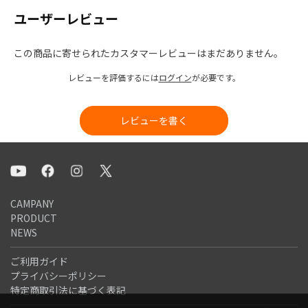
ユーザーレビュー
この商品に寄せられたカスタマーレビューはまだありません。
レビューを評価するには
ログイン
が必要です。
レビューを書く
CAMPANY
PRODUCT
NEWS
ご利用ガイド
プライバシーポリシー
特定商取引法に基づく表記