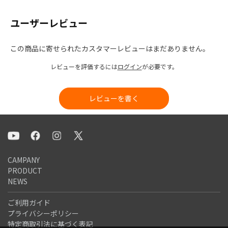
ユーザーレビュー
この商品に寄せられたカスタマーレビューはまだありません。
レビューを評価するには
ログイン
が必要です。
レビューを書く
CAMPANY
PRODUCT
NEWS
ご利用ガイド
プライバシーポリシー
特定商取引法に基づく表記