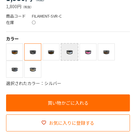
1,800円
商品コード
FILAMENT-SVR-C
在庫
○
カラー
選択されたカラー：シルバー
お気に入りに登録する