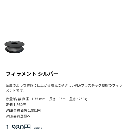
フィラメント シルバー
金属のような質感に仕上がる環境にやさしいPLAプラスチック樹脂のフィラ
メントです。
数量/内容
直径 : 1.75 mm 長さ : 85m 重さ : 250g
定価
1,980円
WEB会員価格
1,881円
WEB会員登録へ
1,980円