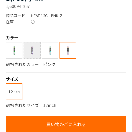
1,600円
商品コード
HEAT-12GL-PNK-Z
在庫
○
カラー
選択されたカラー：ピンク
サイズ
12inch
選択されたサイズ：12inch