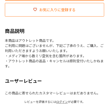
お気に入りに登録する
商品説明
本商品はアウトレット商品です。
ご利用に問題はございませんが、下記ご了承のうえ、ご購入、ご
利用いただきますようお願いいたします。
・メディア端から数ミリ空気を含む箇所があります。
・アウトレット商品の返品・キャンセルは原則受付いたしかねま
す。
ユーザーレビュー
この商品に寄せられたカスタマーレビューはまだありません。
レビューを評価するには
ログイン
が必要です。