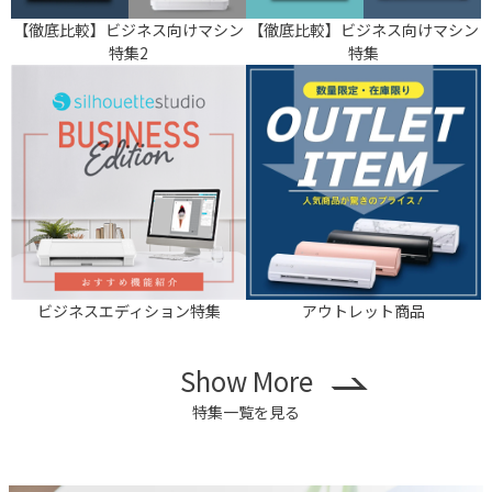
【徹底比較】ビジネス向けマシン
【徹底比較】ビジネス向けマシン
特集2
特集
ビジネスエディション特集
アウトレット商品
Show More
特集一覧を見る