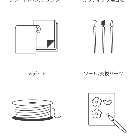
メディア
ツール/交換パーツ