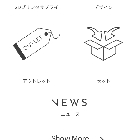
3Dプリンタサプライ
デザイン
アウトレット
セット
NEWS
ニュース
Show More