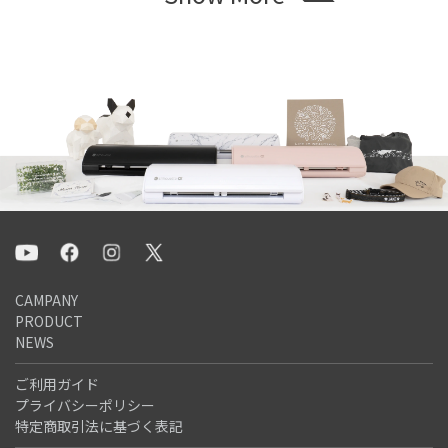
CAMPANY
PRODUCT
NEWS
ご利用ガイド
プライバシーポリシー
特定商取引法に基づく表記