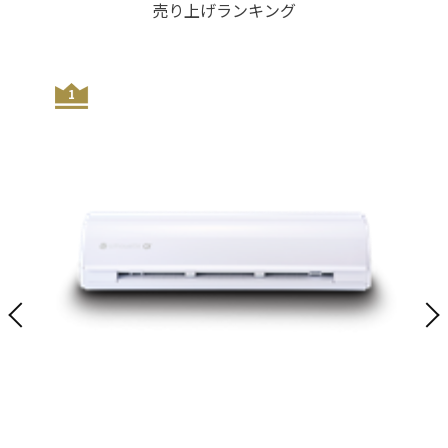
売り上げランキング
1
2