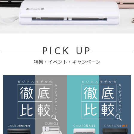
PICK UP
特集・イベント・キャンペーン