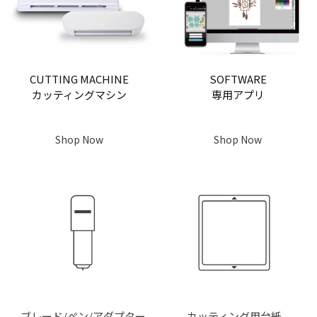
CUTTING MACHINE
SOFTWARE
カッティングマシン
専用アプリ
Shop Now
Shop Now
ブレード/ペン/アダプター
カッティング用台紙