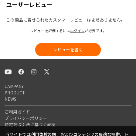
ユーザーレビュー
この商品に寄せられたカスタマーレビューはまだありません。
レビューを評価するには
ログイン
が必要です。
レビューを書く
CAMPANY
PRODUCT
NEWS
ご利用ガイド
プライバシーポリシー
特定商取引法に基づく表記
当サイトでは利用体験の向上およびコンテンツの最適な提供、ト