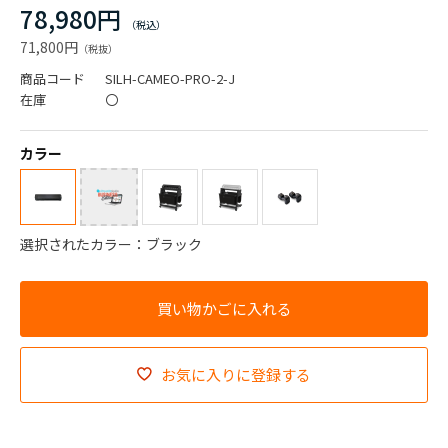
78,980円
71,800円
商品コード
SILH-CAMEO-PRO-2-J
在庫
〇
カラー
選択されたカラー：ブラック
お気に入りに登録する