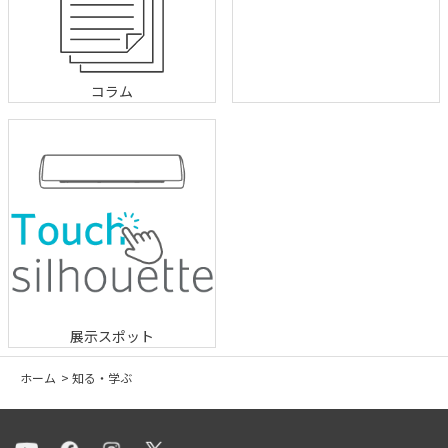
コラム
展示スポット
ホーム
>
知る・学ぶ