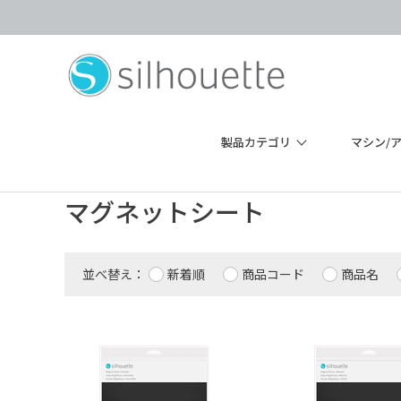
製品カテゴリ
マシン/
マグネットシート
並べ替え：
新着順
商品コード
商品名