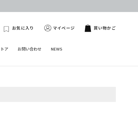
お気に入り
マイページ
買い物かご
ストア
お問い合わせ
NEWS