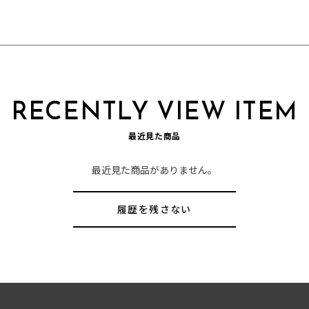
RECENTLY VIEW ITEM
最近見た商品
最近見た商品がありません。
履歴を残さない