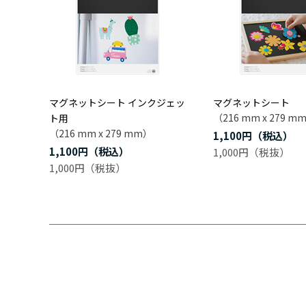
マグネットシート インクジェッ
マグネットシート
（216 mm x 279 m
ト用
（216 mm x 279 mm）
1,100円
1,100円
1,000円
1,000円