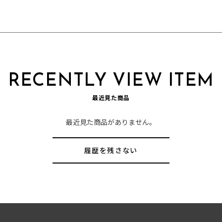
RECENTLY VIEW ITEM
最近見た商品
最近見た商品がありません。
履歴を残さない