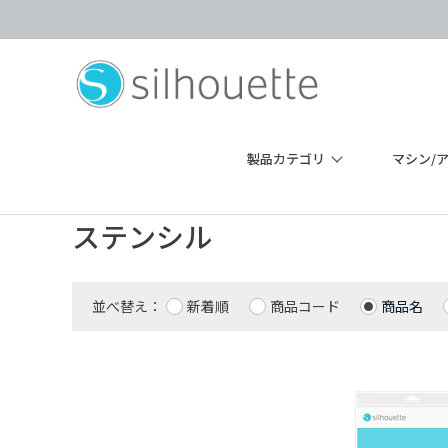
製品カテゴリ
マシン/
ステンシル
並べ替え：
新着順
商品コード
商品名