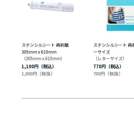
ステンシルシート 再剥離
ステンシルシート 再
305mm x 610mm
ーサイズ
（305mm x 610mm）
（レターサイズ）
1,100円
770円
1,000円
700円