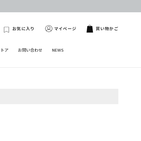
お気に入り
マイページ
買い物かご
ストア
お問い合わせ
NEWS