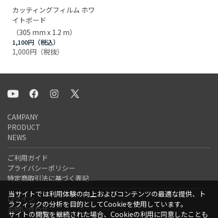
カッティングフィルム ホワ
イトボード
（305 mm x 1.2 m）
1,100円
1,000円
CAMPANY
PRODUCT
NEWS
ご利用ガイド
プライバシーポリシー
特定商取引法に基づく表記
当サイトでは利用体験の向上およびコンテンツの最適な提供、ト
ログイン
ラフィックの分析を目的としてCookieを使用しています。
お問い合わせ
サイトの閲覧を継続された場合、Cookieの利用に同意したことも