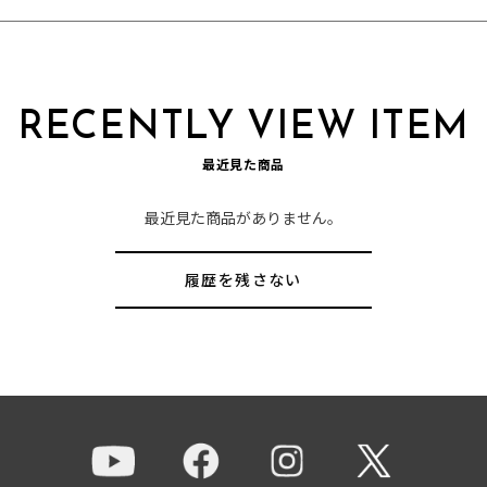
RECENTLY VIEW ITEM
最近見た商品
最近見た商品がありません。
履歴を残さない