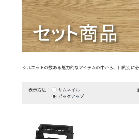
シルエットの数ある魅力的なアイテムの中から、目的別に
表示方法：
サムネイル
ピックアップ