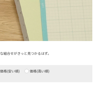
な組合せがきっと見つかるはず。
価格(安い順)
価格(高い順)