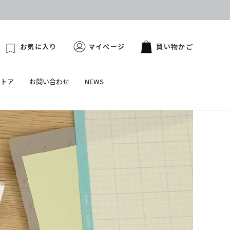
お気に入り
マイページ
買い物かご
ストア
お問い合わせ
NEWS