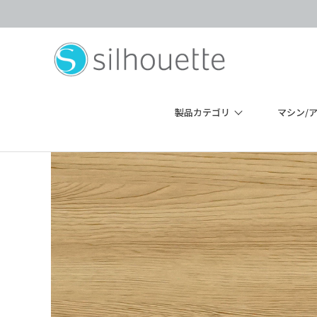
製品カテゴリ
マシン/