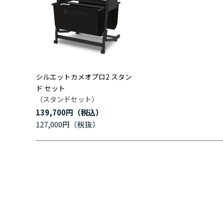
シルエットカメオプロ2 スタン
ド セット
（スタンドセット）
139,700円
127,000円