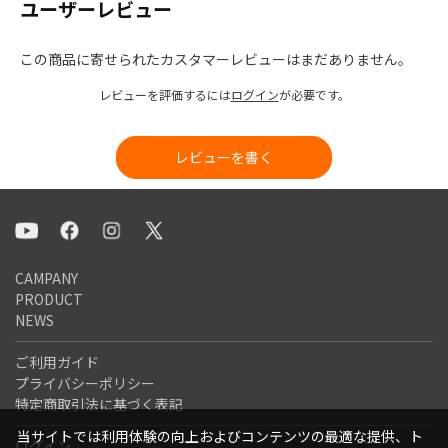
ユーザーレビュー
この商品に寄せられたカスタマーレビューはまだありません。
レビューを評価するには
ログイン
が必要です。
レビューを書く
CAMPANY
PRODUCT
NEWS
ご利用ガイド
プライバシーポリシー
特定商取引法に基づく表記
当サイトでは利用体験の向上およびコンテンツの最適な提供、ト
ログイン