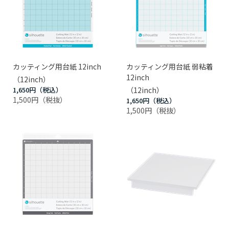
カッティング用台紙 12inch
カッティング用台紙 弱粘着
12inch
（12inch）
1,650円
（12inch）
1,500円
1,650円
1,500円