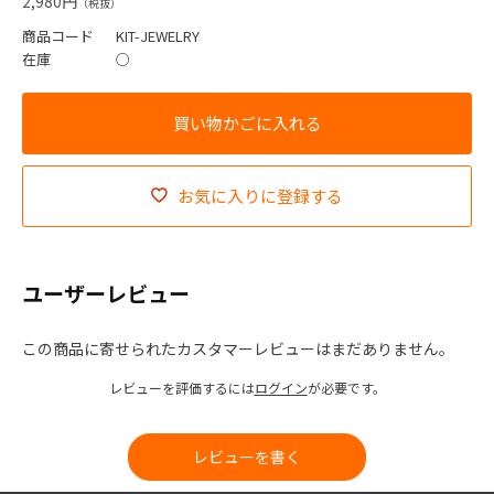
2,980円
商品コード
KIT-JEWELRY
在庫
○
お気に入りに登録する
ユーザーレビュー
この商品に寄せられたカスタマーレビューはまだありません。
レビューを評価するには
ログイン
が必要です。
レビューを書く