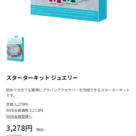
スターターキット ジュエリー
初めての方でも簡単にプラバンアクセサリーを作成できるスターターキット
です。
定価
3,278円
WEB会員価格
3,113円
WEB会員登録へ
3,278円