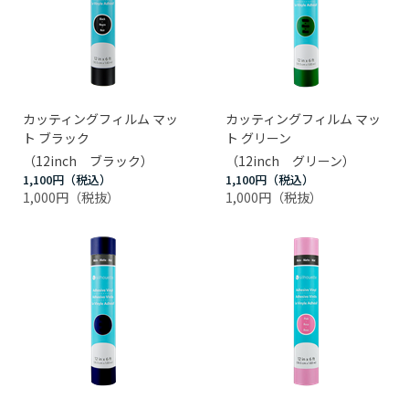
カッティングフィルム マッ
カッティングフィルム マッ
ト ブラック
ト グリーン
（12inch ブラック）
（12inch グリーン）
1,100円
1,100円
1,000円
1,000円