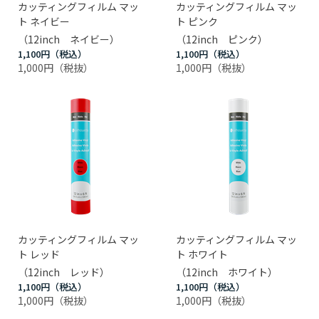
カッティングフィルム マッ
カッティングフィルム マッ
ト ネイビー
ト ピンク
（12inch ネイビー）
（12inch ピンク）
1,100円
1,100円
1,000円
1,000円
カッティングフィルム マッ
カッティングフィルム マッ
ト レッド
ト ホワイト
（12inch レッド）
（12inch ホワイト）
1,100円
1,100円
1,000円
1,000円