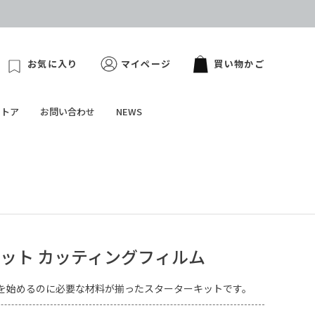
お気に入り
マイページ
買い物かご
ストア
お問い合わせ
NEWS
ット カッティングフィルム
を始めるのに必要な材料が揃ったスターターキットです。