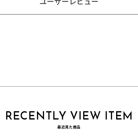
ユーザーレビュー
RECENTLY VIEW ITEM
最近見た商品