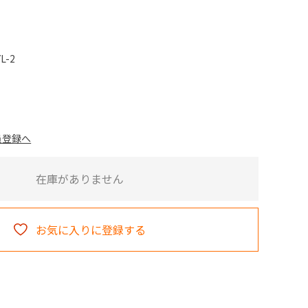
YL-2
員登録へ
在庫がありません
お気に入りに登録する