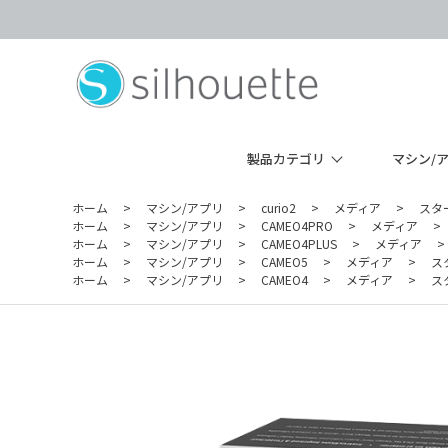
製品カテゴリ
マシン/
ホーム
>
マシン/アプリ
>
curio2
>
メディア
>
スタ
ホーム
>
マシン/アプリ
>
CAMEO4PRO
>
メディア
>
ホーム
>
マシン/アプリ
>
CAMEO4PLUS
>
メディア
>
ホーム
>
マシン/アプリ
>
CAMEO5
>
メディア
>
ス
ホーム
>
マシン/アプリ
>
CAMEO4
>
メディア
>
ス