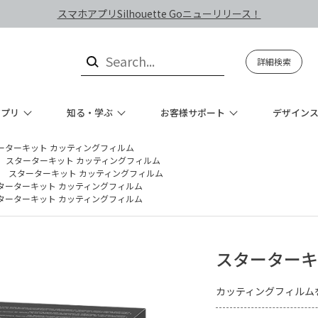
スマホアプリSilhouette Goニューリリース！
詳細検索
アプリ
知る・学ぶ
お客様サポート
デザイン
ーターキット カッティングフィルム
スターターキット カッティングフィルム
スターターキット カッティングフィルム
ターターキット カッティングフィルム
ターターキット カッティングフィルム
スターターキ
カッティングフィルム