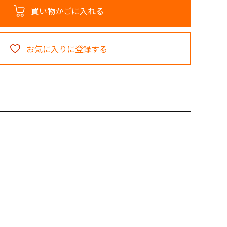
買い物かごに入れる
お気に入りに登録する