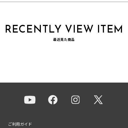
RECENTLY VIEW ITEM
最近見た商品
ご利用ガイド