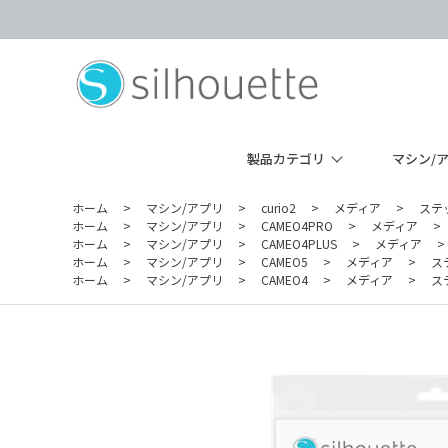
製品カテゴリ
マシン/
ホーム
>
マシン/アプリ
>
curio2
>
メディア
>
ステ
ホーム
>
マシン/アプリ
>
CAMEO4PRO
>
メディア
>
ホーム
>
マシン/アプリ
>
CAMEO4PLUS
>
メディア
>
ホーム
>
マシン/アプリ
>
CAMEO5
>
メディア
>
ス
ホーム
>
マシン/アプリ
>
CAMEO4
>
メディア
>
ス