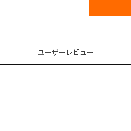
ユーザーレビュー