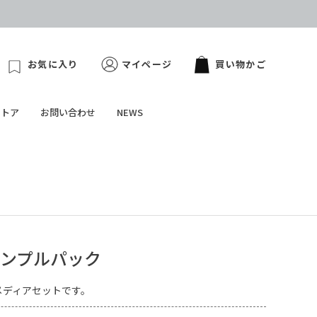
お気に入り
マイページ
買い物かご
ストア
お問い合わせ
NEWS
ンプルパック
メディアセットです。