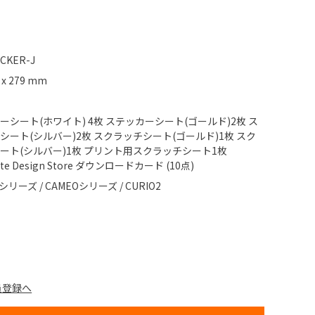
ICKER-J
 x 279 mm
ーシート(ホワイト) 4枚 ステッカーシート(ゴールド)2枚 ス
シート(シルバー)2枚 スクラッチシート(ゴールド)1枚 スク
ート(シルバー)1枚 プリント用スクラッチシート1枚
ette Design Store ダウンロードカード (10点)
itシリーズ / CAMEOシリーズ / CURIO2
員登録へ