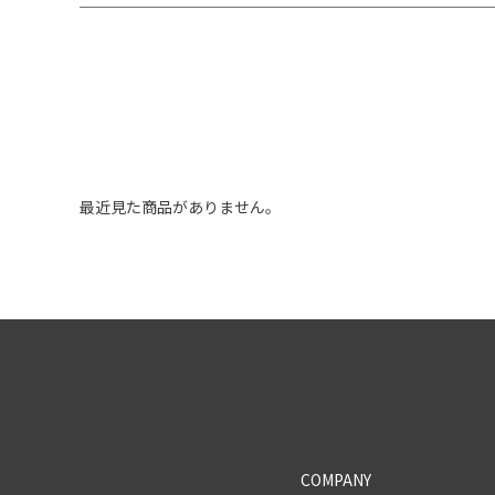
最近見た商品がありません。
COMPANY