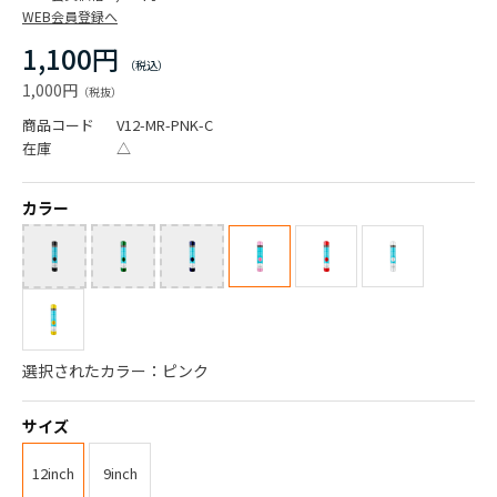
WEB会員登録へ
1,100円
1,000円
商品コード
V12-MR-PNK-C
在庫
△
カラー
選択されたカラー：ピンク
サイズ
12inch
9inch