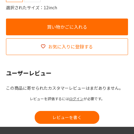
選択されたサイズ：12inch
お気に入りに登録する
ユーザーレビュー
この商品に寄せられたカスタマーレビューはまだありません。
レビューを評価するには
ログイン
が必要です。
レビューを書く