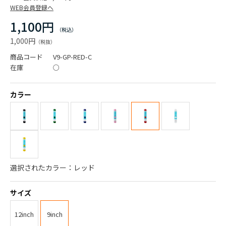
WEB会員登録へ
1,100円
1,000円
商品コード
V9-GP-RED-C
在庫
○
カラー
選択されたカラー：レッド
サイズ
12inch
9inch