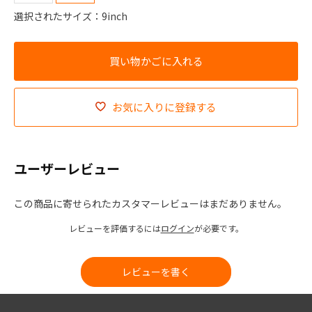
選択されたサイズ：9inch
お気に入りに登録する
ユーザーレビュー
この商品に寄せられたカスタマーレビューはまだありません。
レビューを評価するには
ログイン
が必要です。
レビューを書く