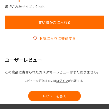
選択されたサイズ：9inch
お気に入りに登録する
ユーザーレビュー
この商品に寄せられたカスタマーレビューはまだありません。
レビューを評価するには
ログイン
が必要です。
レビューを書く