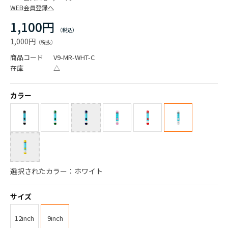
WEB会員登録へ
1,100円
1,000円
商品コード
V9-MR-WHT-C
在庫
△
カラー
選択されたカラー：ホワイト
サイズ
12inch
9inch