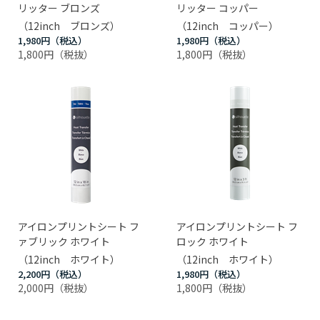
リッター ブロンズ
リッター コッパー
（12inch ブロンズ）
（12inch コッパー）
1,980円
1,980円
1,800円
1,800円
アイロンプリントシート フ
アイロンプリントシート フ
ァブリック ホワイト
ロック ホワイト
（12inch ホワイト）
（12inch ホワイト）
2,200円
1,980円
2,000円
1,800円