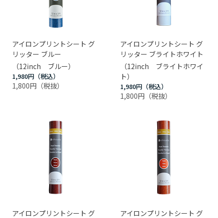
アイロンプリントシート グ
アイロンプリントシート グ
リッター ブルー
リッター ブライトホワイト
（12inch ブルー）
（12inch ブライトホワイ
1,980円
ト）
1,800円
1,980円
1,800円
アイロンプリントシート グ
アイロンプリントシート グ