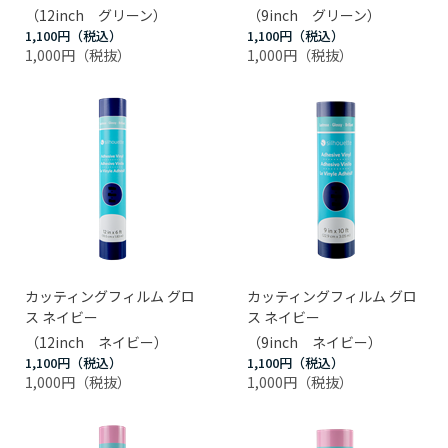
（12inch グリーン）
（9inch グリーン）
1,100円
1,100円
1,000円
1,000円
カッティングフィルム グロ
カッティングフィルム グロ
ス ネイビー
ス ネイビー
（12inch ネイビー）
（9inch ネイビー）
1,100円
1,100円
1,000円
1,000円