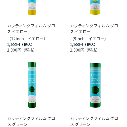
カッティングフィルム グロ
カッティングフィルム グロ
ス イエロー
ス イエロー
（12inch イエロー）
（9inch イエロー）
1,100円
1,100円
1,000円
1,000円
カッティングフィルム グロ
カッティングフィルム グロ
ス グリーン
ス グリーン