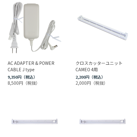
AC ADAPTER & POWER
クロスカッターユニット
CABLE J type
CAMEO 4用
9,350円
2,200円
8,500円
2,000円