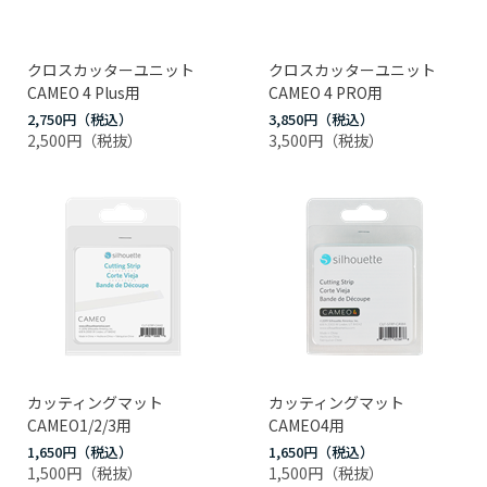
クロスカッターユニット
クロスカッターユニット
CAMEO 4 Plus用
CAMEO 4 PRO用
2,750円
3,850円
2,500円
3,500円
カッティングマット
カッティングマット
CAMEO1/2/3用
CAMEO4用
1,650円
1,650円
1,500円
1,500円