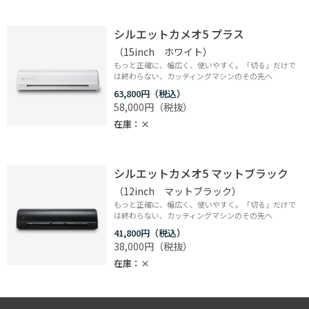
シルエットカメオ5 プラス
（15inch ホワイト）
もっと正確に、幅広く、使いやすく。「切る」だけで
は終わらない、カッティングマシンのその先へ
63,800円
58,000円
在庫
×
シルエットカメオ5 マットブラック
（12inch マットブラック）
もっと正確に、幅広く、使いやすく。「切る」だけで
は終わらない、カッティングマシンのその先へ
41,800円
38,000円
在庫
×