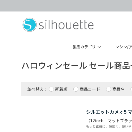
製品カテゴリ
マシン/
ハロウィンセール セール商品
並べ替え：
新着順
商品コード
商品名
シルエットカメオ5 
（12inch マットブラ
もっと正確に、幅広く、使いや