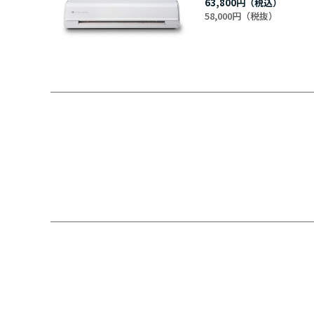
63,800円
58,000円