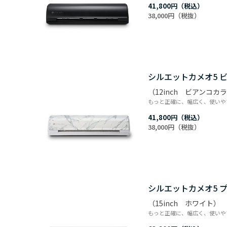
41,800円
38,000円
シルエットカメオ5 
（12inch ビアンコカ
もっと正確に、幅広く、使いや
41,800円
38,000円
シルエットカメオ5 
（15inch ホワイト）
もっと正確に、幅広く、使いや