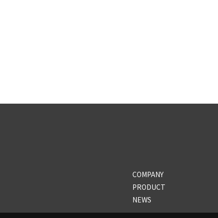
COMPANY
PRODUCT
NEWS