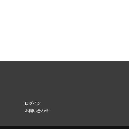
ログイン
お問い合わせ