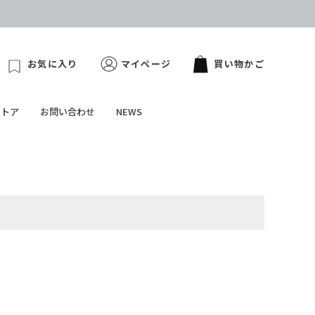
お気に入り
マイページ
買い物かご
ストア
お問い合わせ
NEWS