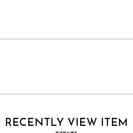
RECENTLY VIEW ITEM
最近見た商品