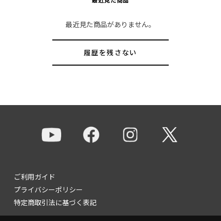
最近見た商品がありません。
履歴を残さない
ご利用ガイド
プライバシーポリシー
特定商取引法に基づく表記