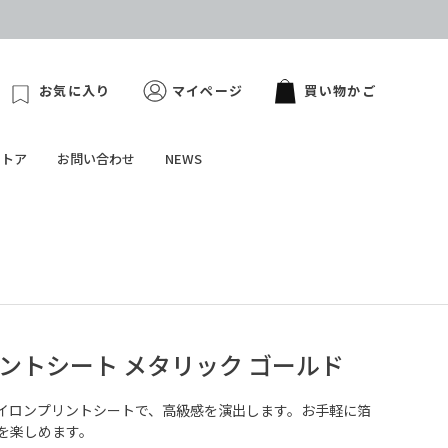
お気に入り
マイページ
買い物かご
ストア
お問い合わせ
NEWS
ントシート メタリック ゴールド
イロンプリントシートで、高級感を演出します。お手軽に箔
を楽しめます。