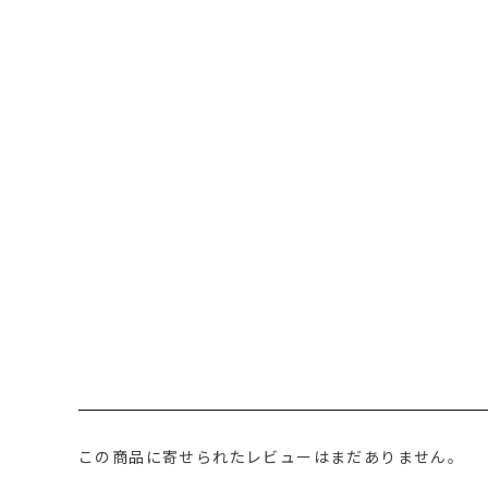
この商品に寄せられたレビューはまだありません。