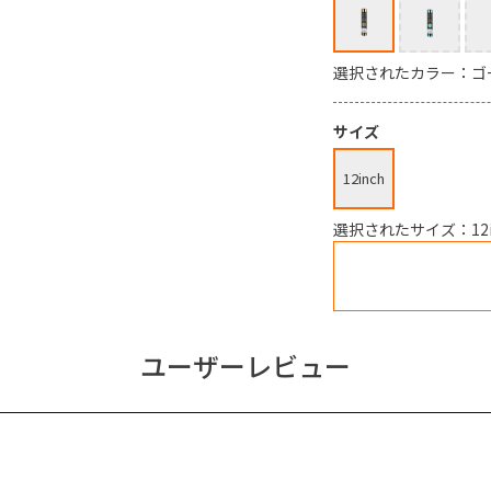
選択されたカラー：ゴ
サイズ
12inch
選択されたサイズ：12i
ユーザーレビュー