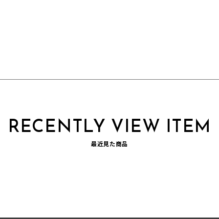
RECENTLY VIEW ITEM
最近見た商品