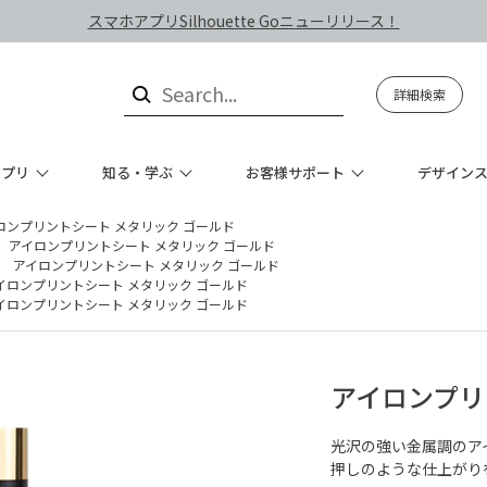
スマホアプリSilhouette Goニューリリース！
詳細検索
アプリ
知る・学ぶ
お客様サポート
デザイン
ロンプリントシート メタリック ゴールド
アイロンプリントシート メタリック ゴールド
アイロンプリントシート メタリック ゴールド
イロンプリントシート メタリック ゴールド
イロンプリントシート メタリック ゴールド
アイロンプリ
光沢の強い金属調のア
押しのような仕上がり