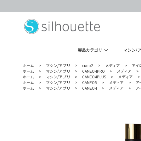
製品カテゴリ
マシン/
ホーム
>
マシン/アプリ
>
curio2
>
メディア
>
アイ
ホーム
>
マシン/アプリ
>
CAMEO4PRO
>
メディア
>
ホーム
>
マシン/アプリ
>
CAMEO4PLUS
>
メディア
>
ホーム
>
マシン/アプリ
>
CAMEO5
>
メディア
>
ア
ホーム
>
マシン/アプリ
>
CAMEO4
>
メディア
>
ア