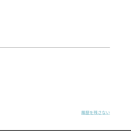
履歴を残さない