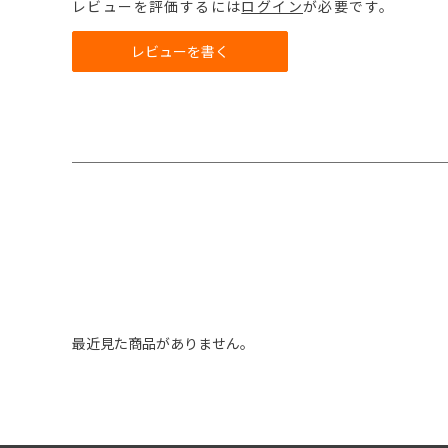
レビューを評価するには
ログイン
が必要です。
レビューを書く
最近見た商品がありません。