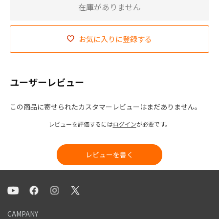
在庫がありません
お気に入りに登録する
ユーザーレビュー
この商品に寄せられたカスタマーレビューはまだありません。
レビューを評価するには
ログイン
が必要です。
レビューを書く
CAMPANY