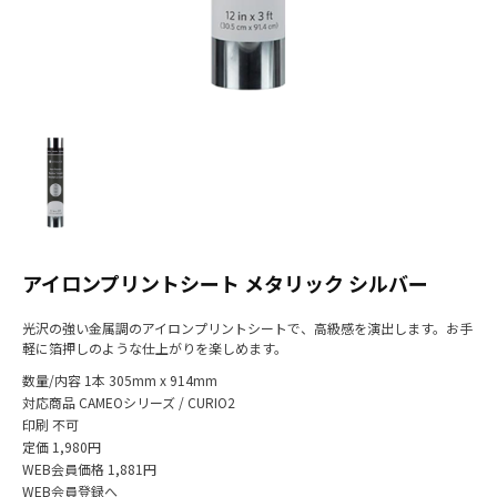
アイロンプリントシート メタリック シルバー
光沢の強い金属調のアイロンプリントシートで、高級感を演出します。お手
軽に箔押しのような仕上がりを楽しめます。
数量/内容
1本 305mm x 914mm
対応商品
CAMEOシリーズ / CURIO2
印刷
不可
定価
1,980円
WEB会員価格
1,881円
WEB会員登録へ