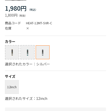
1,980円
1,800円
商品コード
HEAT-12MT-SVR-C
在庫
×
カラー
選択されたカラー：シルバー
サイズ
12inch
選択されたサイズ：12inch