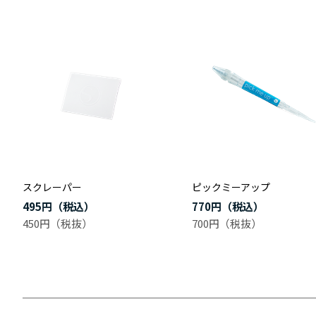
スクレーパー
ピックミーアップ
495円
770円
450円
700円