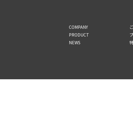
COMPANY
PRODUCT
NEWS