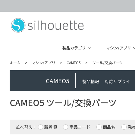
製品カテゴリ
マシン/アプリ
ホーム
>
マシン/アプリ
>
CAMEO5
>
ツール/交換パーツ
CAMEO5
製品情報
対応サプライ
CAMEO5 ツール/交換パーツ
並べ替え：
新着順
商品コード
商品名
発